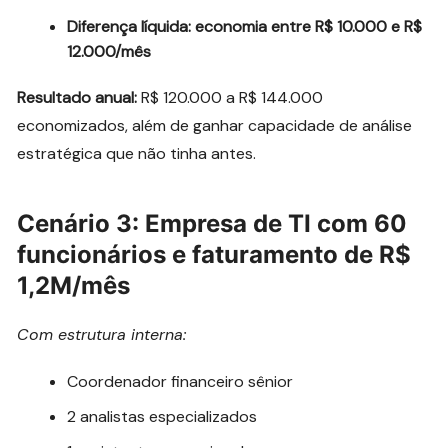
Diferença líquida: economia entre R$ 10.000 e R$
12.000/mês
Resultado anual:
R$ 120.000 a R$ 144.000
economizados, além de ganhar capacidade de análise
estratégica que não tinha antes.
Cenário 3: Empresa de TI com 60
funcionários e faturamento de R$
1,2M/mês
Com estrutura interna:
Coordenador financeiro sênior
2 analistas especializados