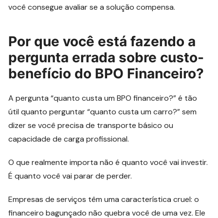
você consegue avaliar se a solução compensa.
Por que você está fazendo a
pergunta errada sobre custo-
benefício do BPO Financeiro?
A pergunta “quanto custa um BPO financeiro?” é tão
útil quanto perguntar “quanto custa um carro?” sem
dizer se você precisa de transporte básico ou
capacidade de carga profissional.
O que realmente importa não é quanto você vai investir.
É quanto você vai parar de perder.
Empresas de serviços têm uma característica cruel: o
financeiro bagunçado não quebra você de uma vez. Ele