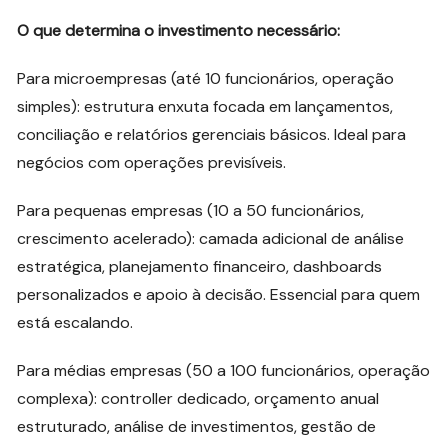
O que determina o investimento necessário:
Para microempresas (até 10 funcionários, operação
simples): estrutura enxuta focada em lançamentos,
conciliação e relatórios gerenciais básicos. Ideal para
negócios com operações previsíveis.
Para pequenas empresas (10 a 50 funcionários,
crescimento acelerado): camada adicional de análise
estratégica, planejamento financeiro, dashboards
personalizados e apoio à decisão. Essencial para quem
está escalando.
Para médias empresas (50 a 100 funcionários, operação
complexa): controller dedicado, orçamento anual
estruturado, análise de investimentos, gestão de