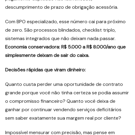
descumprimento de prazo de obrigação acessória.
Com BPO especializado, esse número cai para próximo
de zero. São processos blindados, checklist triplo,
sistemas integrados que não deixam nada passar.
Economia conservadora: R$ 5.000 a R$ 8.000/ano que
simplesmente deixam de sair do caixa.
Decisões rápidas que viram dinheiro:
Quanto custa perder uma oportunidade de contrato
grande porque você não tinha certeza se podia assumir
o compromisso financeiro? Quanto você deixa de
ganhar por continuar vendendo serviços deficitários
sem saber exatamente sua margem real por cliente?
Impossível mensurar com precisão, mas pense em