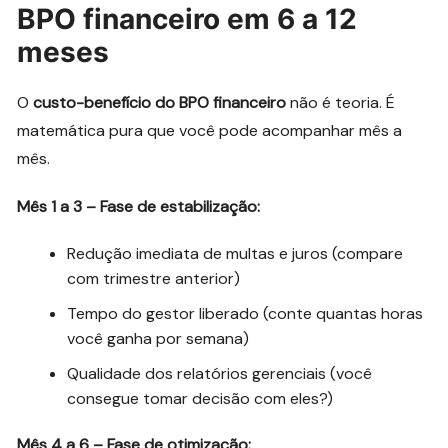
BPO financeiro em 6 a 12
meses
O
custo-benefício do BPO financeiro
não é teoria. É
matemática pura que você pode acompanhar mês a
mês.
Mês 1 a 3 – Fase de estabilização:
Redução imediata de multas e juros (compare
com trimestre anterior)
Tempo do gestor liberado (conte quantas horas
você ganha por semana)
Qualidade dos relatórios gerenciais (você
consegue tomar decisão com eles?)
Mês 4 a 6 – Fase de otimização: