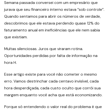
Semana passada conversei com um empresário que
jurava que seu financeiro interno estava “sob controle”.
Quando sentamos para abrir os números de verdade,
descobrimos que ele estava perdendo quase 12% do
faturamento anual em ineficiências que ele nem sabia
que existiam.
Multas silenciosas. Juros que viraram rotina.
Oportunidades perdidas por falta de informação na
hora H.
Esse artigo existe para você não cometer o mesmo
erro. Vamos destrinchar cada centavo invisível, cada
hora desperdiçada, cada custo oculto que corrói sua
margem enquanto você acha que está economizando.
Porque só entendendo o valor real do problema é que