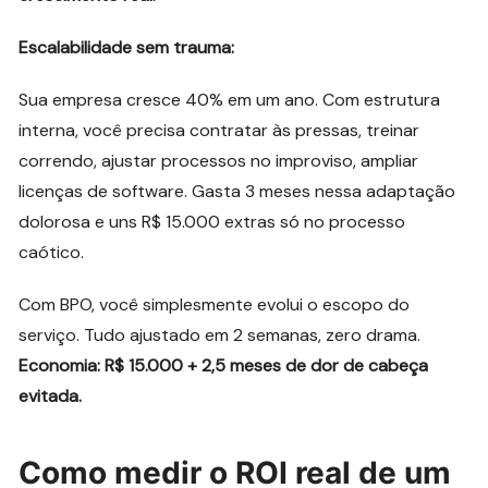
Escalabilidade sem trauma:
Sua empresa cresce 40% em um ano. Com estrutura
interna, você precisa contratar às pressas, treinar
correndo, ajustar processos no improviso, ampliar
licenças de software. Gasta 3 meses nessa adaptação
dolorosa e uns R$ 15.000 extras só no processo
caótico.
Com BPO, você simplesmente evolui o escopo do
serviço. Tudo ajustado em 2 semanas, zero drama.
Economia: R$ 15.000 + 2,5 meses de dor de cabeça
evitada.
Como medir o ROI real de um