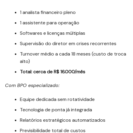
1 analista financeiro pleno
1 assistente para operação
Softwares e licenças múltiplas
Supervisão do diretor em crises recorrentes
Turnover médio a cada 18 meses (custo de troca
alto)
Total: cerca de R$ 16.000/mês
Com BPO especializado:
Equipe dedicada sem rotatividade
Tecnologia de ponta já integrada
Relatórios estratégicos automatizados
Previsibilidade total de custos