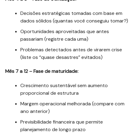
Decisões estratégicas tomadas com base em
dados sólidos (quantas você conseguiu tomar?)
Oportunidades aproveitadas que antes
passariam (registre cada uma)
Problemas detectados antes de virarem crise
(liste os “quase desastres” evitados)
Mês 7 a 12 – Fase de maturidade:
Crescimento sustentável sem aumento
proporcional de estrutura
Margem operacional melhorada (compare com
ano anterior)
Previsibilidade financeira que permite
planejamento de longo prazo