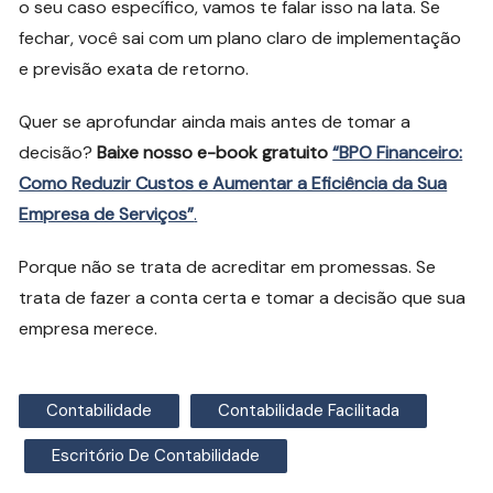
o seu caso específico, vamos te falar isso na lata. Se
fechar, você sai com um plano claro de implementação
e previsão exata de retorno.
Quer se aprofundar ainda mais antes de tomar a
decisão?
Baixe nosso e-book gratuito
“BPO Financeiro:
Como Reduzir Custos e Aumentar a Eficiência da Sua
Empresa de Serviços”
.
Porque não se trata de acreditar em promessas. Se
trata de fazer a conta certa e tomar a decisão que sua
empresa merece.
Contabilidade
Contabilidade Facilitada
Escritório De Contabilidade