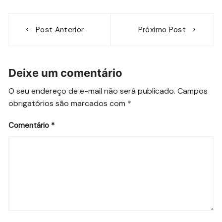
Navegação
Post Anterior
Próximo Post
de
Post
Deixe um comentário
O seu endereço de e-mail não será publicado.
Campos
obrigatórios são marcados com
*
Comentário
*