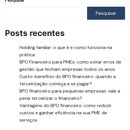
Pesquisar
Pesquisar
Posts recentes
Holding familiar: o que é e como funciona na
prática
BPO Financeiro para PMEs: como evitar erros de
gestão que fecham empresas todos os anos
Custo-benefício do BPO financeiro: quando a
terceirização começa a se pagar?
BPO financeiro para pequenas empresas: vale a
pena terceirizar o financeiro?
Vantagens do BPO financeiro: como reduzir
custos e ganhar eficiência na sua PME de
serviços