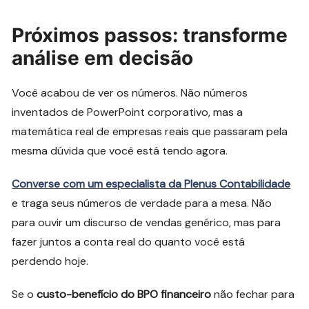
Próximos passos: transforme
análise em decisão
Você acabou de ver os números. Não números
inventados de PowerPoint corporativo, mas a
matemática real de empresas reais que passaram pela
mesma dúvida que você está tendo agora.
Converse com um especialista da Plenus Contabilidade
e traga seus números de verdade para a mesa. Não
para ouvir um discurso de vendas genérico, mas para
fazer juntos a conta real do quanto você está
perdendo hoje.
Se o
custo-benefício do BPO financeiro
não fechar para