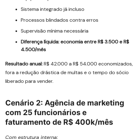
Sistema integrado já incluso
Processos blindados contra erros
Supervisão mínima necessária
Diferença líquida: economia entre R$ 3.500 e R$
4.500/mês
Resultado anual:
R$ 42.000 a R$ 54.000 economizados,
fora a redução drástica de multas e o tempo do sócio
liberado para vender.
Cenário 2: Agência de marketing
com 25 funcionários e
faturamento de R$ 400k/mês
Com estrutura interna: