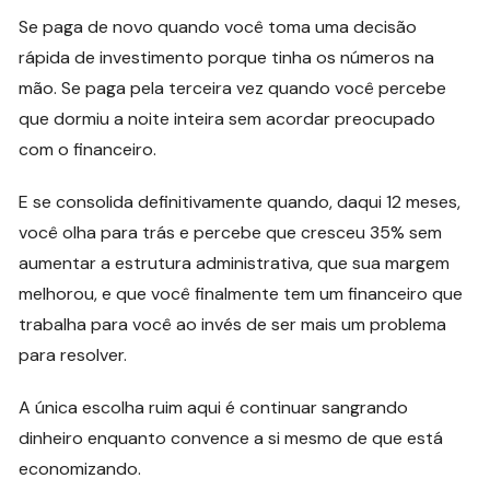
Se paga de novo quando você toma uma decisão
rápida de investimento porque tinha os números na
mão. Se paga pela terceira vez quando você percebe
que dormiu a noite inteira sem acordar preocupado
com o financeiro.
E se consolida definitivamente quando, daqui 12 meses,
você olha para trás e percebe que cresceu 35% sem
aumentar a estrutura administrativa, que sua margem
melhorou, e que você finalmente tem um financeiro que
trabalha para você ao invés de ser mais um problema
para resolver.
A única escolha ruim aqui é continuar sangrando
dinheiro enquanto convence a si mesmo de que está
economizando.