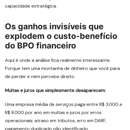
capacidade estratégica.
Os ganhos invisíveis que
explodem o custo-benefício
do BPO financeiro
Aqui é onde a análise fica realmente interessante.
Porque tem uma montanha de dinheiro que você para
de perder e nem percebe direito.
Multas e juros que simplesmente desaparecem:
Uma empresa média de serviços paga entre R$ 3.000 e
R$ 8.000 por ano em multas e juros por erros
operacionais: atraso em tributos, erro em DARF,
pagamento duplicado não identificado,