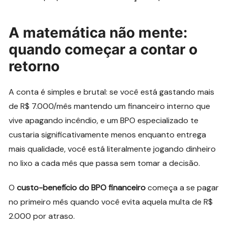
A matemática não mente:
quando começar a contar o
retorno
A conta é simples e brutal: se você está gastando mais
de R$ 7.000/mês mantendo um financeiro interno que
vive apagando incêndio, e um BPO especializado te
custaria significativamente menos enquanto entrega
mais qualidade, você está literalmente jogando dinheiro
no lixo a cada mês que passa sem tomar a decisão.
O
custo-benefício do BPO financeiro
começa a se pagar
no primeiro mês quando você evita aquela multa de R$
2.000 por atraso.