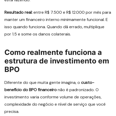
Resultado real:
entre R$ 7.500 e R$ 12.000 por mês para
manter um financeiro interno minimamente funcional. E
isso quando funciona. Quando dá errado, multiplique
por 1.5 e some os danos colaterais.
Como realmente funciona a
estrutura de investimento em
BPO
Diferente do que muita gente imagina, o
custo-
benefício do BPO financeiro
não é padronizado. O
investimento varia conforme volume de operações,
complexidade do negócio e nível de serviço que você
precisa.