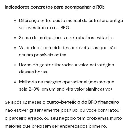
Indicadores concretos para acompanhar o ROI:
Diferença entre custo mensal da estrutura antiga
vs. investimento no BPO
Soma de multas, juros e retrabalhos evitados
Valor de oportunidades aproveitadas que não
seriam possíveis antes
Horas do gestor liberadas x valor estratégico
dessas horas
Melhoria na margem operacional (mesmo que
seja 2-3%, em um ano vira valor significativo)
Se após 12 meses o
custo-benefício do BPO financeiro
não estiver gritantemente positivo, ou você contratou
o parceiro errado, ou seu negócio tem problemas muito
maiores que precisam ser endereçados primeiro.