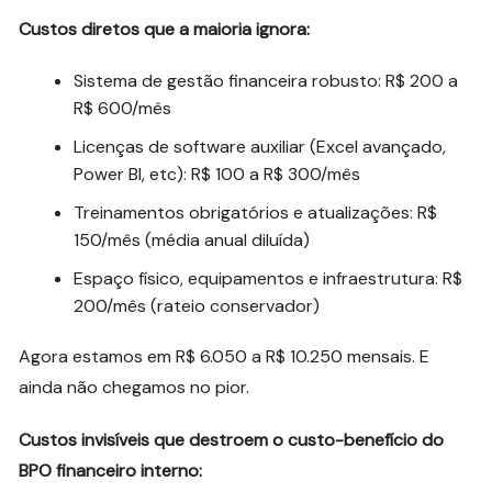
Custos diretos que a maioria ignora:
Sistema de gestão financeira robusto: R$ 200 a
R$ 600/mês
Licenças de software auxiliar (Excel avançado,
Power BI, etc): R$ 100 a R$ 300/mês
Treinamentos obrigatórios e atualizações: R$
150/mês (média anual diluída)
Espaço físico, equipamentos e infraestrutura: R$
200/mês (rateio conservador)
Agora estamos em R$ 6.050 a R$ 10.250 mensais. E
ainda não chegamos no pior.
Custos invisíveis que destroem o custo-benefício do
BPO financeiro interno: