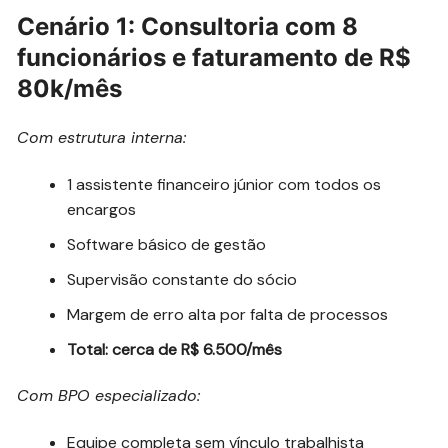
Cenário 1: Consultoria com 8
funcionários e faturamento de R$
80k/mês
Com estrutura interna:
1 assistente financeiro júnior com todos os
encargos
Software básico de gestão
Supervisão constante do sócio
Margem de erro alta por falta de processos
Total: cerca de R$ 6.500/mês
Com BPO especializado:
Equipe completa sem vínculo trabalhista