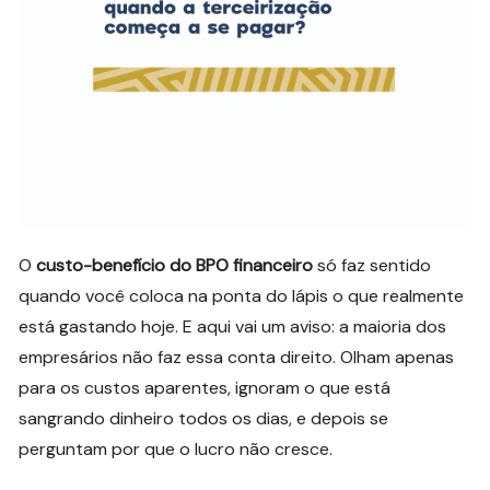
O
custo-benefício do BPO financeiro
só faz sentido
quando você coloca na ponta do lápis o que realmente
está gastando hoje. E aqui vai um aviso: a maioria dos
empresários não faz essa conta direito. Olham apenas
para os custos aparentes, ignoram o que está
sangrando dinheiro todos os dias, e depois se
perguntam por que o lucro não cresce.