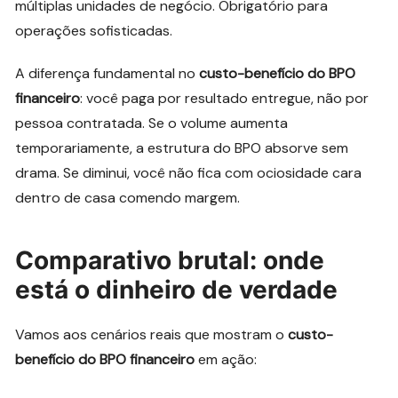
múltiplas unidades de negócio. Obrigatório para
operações sofisticadas.
A diferença fundamental no
custo-benefício do BPO
financeiro
: você paga por resultado entregue, não por
pessoa contratada. Se o volume aumenta
temporariamente, a estrutura do BPO absorve sem
drama. Se diminui, você não fica com ociosidade cara
dentro de casa comendo margem.
Comparativo brutal: onde
está o dinheiro de verdade
Vamos aos cenários reais que mostram o
custo-
benefício do BPO financeiro
em ação: