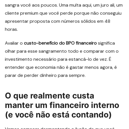
sangra você aos poucos. Uma multa aqui, um juro ali, um
cliente premium que você perde porque não conseguiu
apresentar proposta com números sólidos em 48
horas.
Avaliar o
custo-benefício do BPO financeiro
significa
olhar para esse sangramento todo e comparar com o
investimento necessário para estancá-lo de vez. É
entender que economia não é gastar menos agora, é
parar de perder dinheiro para sempre.
O que realmente custa
manter um financeiro interno
(e você não está contando)