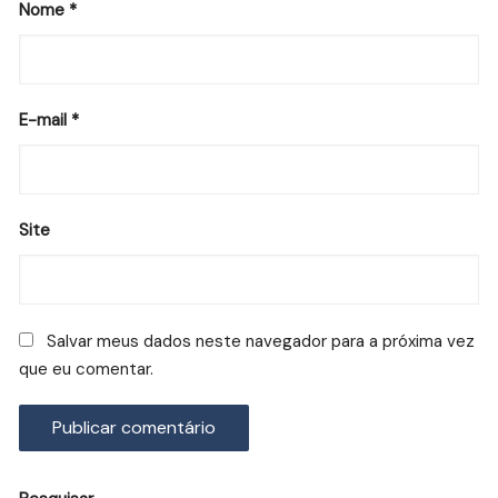
Nome
*
E-mail
*
Site
Salvar meus dados neste navegador para a próxima vez
que eu comentar.